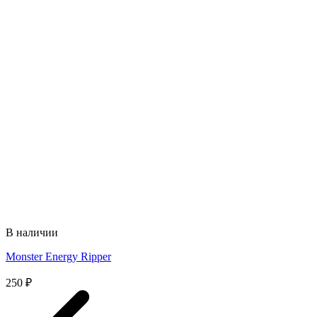
В наличии
Monster Energy Ripper
250
₽