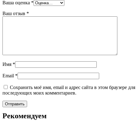
Ваша оценка
*
Ваш отзыв
*
Имя
*
Email
*
Сохранить моё имя, email и адрес сайта в этом браузере для
последующих моих комментариев.
Рекомендуем