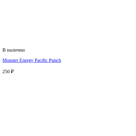
В наличии
Monster Energy Pacific Punch
250
₽