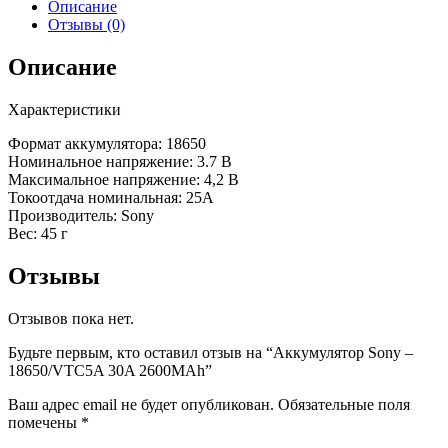
Описание
Отзывы (0)
Описание
Характеристики
Формат аккумулятора: 18650
Номинальное напряжение: 3.7 В
Максимальное напряжение: 4,2 В
Токоотдача номинальная: 25А
Производитель: Sony
Вес: 45 г
Отзывы
Отзывов пока нет.
Будьте первым, кто оставил отзыв на “Аккумулятор Sony –
18650/VTC5A 30A 2600MAh”
Ваш адрес email не будет опубликован.
Обязательные поля
помечены
*