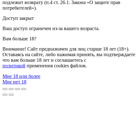
подлежит возврату (п.4 ст. 26.1. Закона «О защите прав
потребителей»).
Доступ закрыт
Ваш доступ ограничен из-за вашего возраста.
Вам больше 18?
Внимание! Сайт предназначен для лиц старше 18 лет (18+).
Оставаясь на сайте, либо нажимая принять, вы подтверждаете
что вам больше 18 лет и соглашаетесь с
политикой
применения cookies файлов.
Мне 18 или более
Мне нет 18