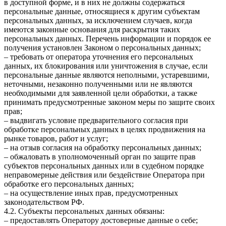
в доступной форме, и в них не должны содержаться
персональные данные, относящиеся к другим субъектам
персональных данных, за исключением случаев, когда
имеются законные основания для раскрытия таких
персональных данных. Перечень информации и порядок ее
получения установлен Законом о персональных данных;
– требовать от оператора уточнения его персональных
данных, их блокирования или уничтожения в случае, если
персональные данные являются неполными, устаревшими,
неточными, незаконно полученными или не являются
необходимыми для заявленной цели обработки, а также
принимать предусмотренные законом меры по защите своих
прав;
– выдвигать условие предварительного согласия при
обработке персональных данных в целях продвижения на
рынке товаров, работ и услуг;
– на отзыв согласия на обработку персональных данных;
– обжаловать в уполномоченный орган по защите прав
субъектов персональных данных или в судебном порядке
неправомерные действия или бездействие Оператора при
обработке его персональных данных;
– на осуществление иных прав, предусмотренных
законодательством РФ.
4.2. Субъекты персональных данных обязаны:
– предоставлять Оператору достоверные данные о себе;