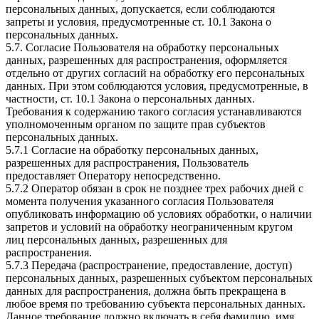
персональных данных, допускается, если соблюдаются
запреты и условия, предусмотренные ст. 10.1 Закона о
персональных данных.
5.7. Согласие Пользователя на обработку персональных
данных, разрешенных для распространения, оформляется
отдельно от других согласий на обработку его персональных
данных. При этом соблюдаются условия, предусмотренные, в
частности, ст. 10.1 Закона о персональных данных.
Требования к содержанию такого согласия устанавливаются
уполномоченным органом по защите прав субъектов
персональных данных.
5.7.1 Согласие на обработку персональных данных,
разрешенных для распространения, Пользователь
предоставляет Оператору непосредственно.
5.7.2 Оператор обязан в срок не позднее трех рабочих дней с
момента получения указанного согласия Пользователя
опубликовать информацию об условиях обработки, о наличии
запретов и условий на обработку неограниченным кругом
лиц персональных данных, разрешенных для
распространения.
5.7.3 Передача (распространение, предоставление, доступ)
персональных данных, разрешенных субъектом персональных
данных для распространения, должна быть прекращена в
любое время по требованию субъекта персональных данных.
Данное требование должно включать в себя фамилию, имя,