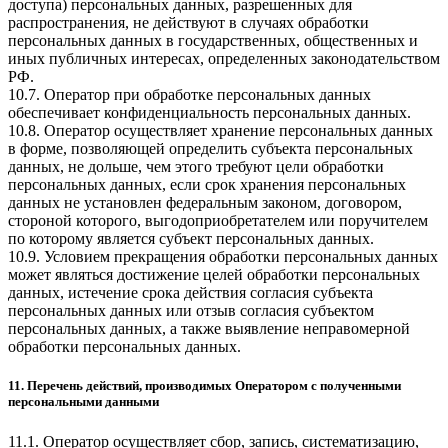
доступа) персональных данных, разрешенных для
распространения, не действуют в случаях обработки
персональных данных в государственных, общественных и
иных публичных интересах, определенных законодательством
РФ.
10.7. Оператор при обработке персональных данных
обеспечивает конфиденциальность персональных данных.
10.8. Оператор осуществляет хранение персональных данных
в форме, позволяющей определить субъекта персональных
данных, не дольше, чем этого требуют цели обработки
персональных данных, если срок хранения персональных
данных не установлен федеральным законом, договором,
стороной которого, выгодоприобретателем или поручителем
по которому является субъект персональных данных.
10.9. Условием прекращения обработки персональных данных
может являться достижение целей обработки персональных
данных, истечение срока действия согласия субъекта
персональных данных или отзыв согласия субъектом
персональных данных, а также выявление неправомерной
обработки персональных данных.
11. Перечень действий, производимых Оператором с полученными
персональными данными
11.1. Оператор осуществляет сбор, запись, систематизацию,