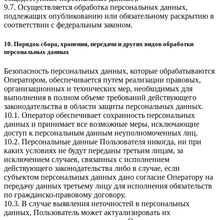
9.7. Осуществляется обработка персональных данных,
подлежащих опубликованию или обязательному раскрытию в
соответствии с федеральным законом.
10. Порядок сбора, хранения, передачи и других видов обработки
персональных данных
Безопасность персональных данных, которые обрабатываются
Оператором, обеспечивается путем реализации правовых,
организационных и технических мер, необходимых для
выполнения в полном объеме требований действующего
законодательства в области защиты персональных данных.
10.1. Оператор обеспечивает сохранность персональных
данных и принимает все возможные меры, исключающие
доступ к персональным данным неуполномоченных лиц.
10.2. Персональные данные Пользователя никогда, ни при
каких условиях не будут переданы третьим лицам, за
исключением случаев, связанных с исполнением
действующего законодательства либо в случае, если
субъектом персональных данных дано согласие Оператору на
передачу данных третьему лицу для исполнения обязательств
по гражданско-правовому договору.
10.3. В случае выявления неточностей в персональных
данных, Пользователь может актуализировать их