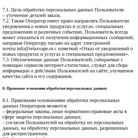
7.1. Цель обработки персональных данных Пользователя:
– уточнение деталей заказа.
7.2. Также Оператор имеет право направлять Пользователю
уведомления о новых продуктах и услугах, специальных
предложениях и различных событиях. Пользователь всегда
может отказаться от получения информационных сообщений,
направив Оператору письмо на адрес электронной
почты
info@relaxvape.ru
с пометкой «Отказ от уведомлений о
новых продуктах и услугах и специальных предложениях».
7.3. Обезличенные данные Пользователей, собираемые с
помощью сервисов интернет-статистики, служат для сбора
информации о действиях Пользователей на сайте, улучшения
качества сайта и его содержания.
8. Правовые основания обработки персональных данных
8.1. Правовыми основаниями обработки персональных
данных Оператором являются:
– федеральные законы, иные нормативно-правовые акты в
сфере защиты персональных данных;
– согласия Пользователей на обработку их персональных
данных, на обработку персональных данных, разрешенных
для распространения.