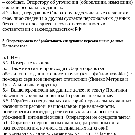
– сообщать Оператору об уточнении (обновлении, изменении)
своих персональных данных.
4.3. Лица, передавшие Оператору недостоверные сведения о
себе, либо сведения о другом субъекте персональных данных
без согласия последнего, несут ответственность в
соответствии с законодательством РФ.
5. Оператор может обрабатывать следующие персональные данные
Пользователя
5.1. Имя.
5.2. Номера телефонов.
5.3. Также на сайте происходит сбор и обработка
обезличенных данных о посетителях (в т.ч. файлов «cookie») с
помощью сервисов интернет-статистики (Яндекс Метрика и
Гугл Аналитика и других).
5.4. Вышеперечисленные данные далее по тексту Политики
объединены общим понятием Персональные данные.
5.5. Обработка специальных категорий персональных данных,
касающихся расовой, национальной принадлежности,
политических взглядов, религиозных или философских
убеждений, интимной жизни, Оператором не осуществляется.
5.6. Обработка персональных данных, разрешенных для
распространения, из числа специальных категорий
персональных данных, указанных в ч. 1 ст. 10 Закона о