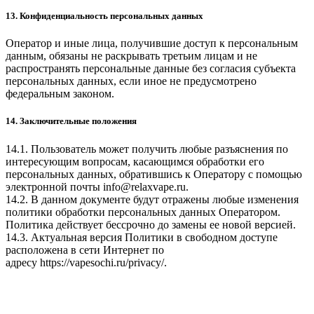
13. Конфиденциальность персональных данных
Оператор и иные лица, получившие доступ к персональным
данным, обязаны не раскрывать третьим лицам и не
распространять персональные данные без согласия субъекта
персональных данных, если иное не предусмотрено
федеральным законом.
14. Заключительные положения
14.1. Пользователь может получить любые разъяснения по
интересующим вопросам, касающимся обработки его
персональных данных, обратившись к Оператору с помощью
электронной почты
info@relaxvape.ru
.
14.2. В данном документе будут отражены любые изменения
политики обработки персональных данных Оператором.
Политика действует бессрочно до замены ее новой версией.
14.3. Актуальная версия Политики в свободном доступе
расположена в сети Интернет по
адресу
https://vapesochi.ru/privacy/
.