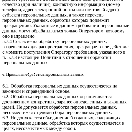
отчество (при наличии), контактную информацию (номер
телефона, адрес электронной почты или почтовый адрес)
субъекта персональных данных, а также перечень
персональных данных, обработка которых подлежит
прекращению. Указанные в данном требовании персональные
данные могут обрабатываться только Оператором, которому
оно направлено.
5.7.4 Согласие на обработку персональных данных,
разрешенных для распространения, прекращает свое действие
с момента поступления Оператору требования, указанного в
п. 5.7.3 настоящей Политики в отношении обработки
персональных данных.
6. Принципы обработки персональных данных
6.1. Обработка персональных данных осуществляется на
законной и справедливой основе.
6.2. Обработка персональных данных ограничивается
достижением конкретных, заранее определенных и законных
целей. Не допускается обработка персональных данных,
несовместимая с целями сбора персональных данных.
6.3. Не допускается объединение баз данных, содержащих
персональные данные, обработка которых осуществляется в
целях, несовместимых между собой.