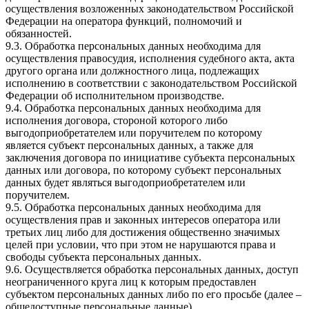
осуществления возложенных законодательством Российской
Федерации на оператора функций, полномочий и
обязанностей.
9.3. Обработка персональных данных необходима для
осуществления правосудия, исполнения судебного акта, акта
другого органа или должностного лица, подлежащих
исполнению в соответствии с законодательством Российской
Федерации об исполнительном производстве.
9.4. Обработка персональных данных необходима для
исполнения договора, стороной которого либо
выгодоприобретателем или поручителем по которому
является субъект персональных данных, а также для
заключения договора по инициативе субъекта персональных
данных или договора, по которому субъект персональных
данных будет являться выгодоприобретателем или
поручителем.
9.5. Обработка персональных данных необходима для
осуществления прав и законных интересов оператора или
третьих лиц либо для достижения общественно значимых
целей при условии, что при этом не нарушаются права и
свободы субъекта персональных данных.
9.6. Осуществляется обработка персональных данных, доступ
неограниченного круга лиц к которым предоставлен
субъектом персональных данных либо по его просьбе (далее –
общедоступные персональные данные).