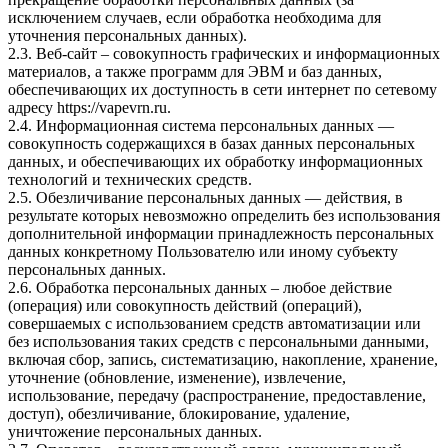
исключением случаев, если обработка необходима для
уточнения персональных данных).
2.3. Веб-сайт – совокупность графических и информационных
материалов, а также программ для ЭВМ и баз данных,
обеспечивающих их доступность в сети интернет по сетевому
адресу
https://vapevrn.ru
.
2.4. Информационная система персональных данных —
совокупность содержащихся в базах данных персональных
данных, и обеспечивающих их обработку информационных
технологий и технических средств.
2.5. Обезличивание персональных данных — действия, в
результате которых невозможно определить без использования
дополнительной информации принадлежность персональных
данных конкретному Пользователю или иному субъекту
персональных данных.
2.6. Обработка персональных данных – любое действие
(операция) или совокупность действий (операций),
совершаемых с использованием средств автоматизации или
без использования таких средств с персональными данными,
включая сбор, запись, систематизацию, накопление, хранение,
уточнение (обновление, изменение), извлечение,
использование, передачу (распространение, предоставление,
доступ), обезличивание, блокирование, удаление,
уничтожение персональных данных.