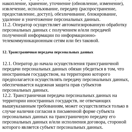
накопление, хранение, уточнение (обновление, изменение),
извлечение, использование, передачу (распространение,
предоставление, доступ), обезличивание, блокирование,
удаление и уничтожение персональных данных.
11.2. Оператор осуществляет автоматизированную обработку
персональных данных с получением и/или передачей
полученной информации по информационно-
телекоммуникационным сетям или без таковой.
12. Трансграничная передача персональных данных
12.1. Оператор до начала осуществления трансграничной
передачи персональных данных обязан убедиться в том, что
иностранным государством, на территорию которого
предполагается осуществлять передачу персональных данных,
обеспечивается надежная защита прав субъектов
персональных данных.
12.2. Трансграничная передача персональных данных на
территории иностранных государств, не отвечающих
вышеуказанным требованиям, может осуществляться только в
случае наличия согласия в письменной форме субъекта
персональных данных на трансграничную передачу его
персональных данных и/или исполнения договора, стороной
которого является субъект персональных данных.