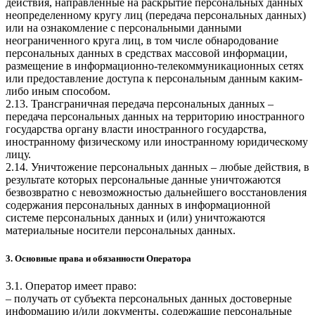
действия, направленные на раскрытие персональных данных
неопределенному кругу лиц (передача персональных данных)
или на ознакомление с персональными данными
неограниченного круга лиц, в том числе обнародование
персональных данных в средствах массовой информации,
размещение в информационно-телекоммуникационных сетях
или предоставление доступа к персональным данным каким-
либо иным способом.
2.13. Трансграничная передача персональных данных –
передача персональных данных на территорию иностранного
государства органу власти иностранного государства,
иностранному физическому или иностранному юридическому
лицу.
2.14. Уничтожение персональных данных – любые действия, в
результате которых персональные данные уничтожаются
безвозвратно с невозможностью дальнейшего восстановления
содержания персональных данных в информационной
системе персональных данных и (или) уничтожаются
материальные носители персональных данных.
3. Основные права и обязанности Оператора
3.1. Оператор имеет право:
– получать от субъекта персональных данных достоверные
информацию и/или документы, содержащие персональные