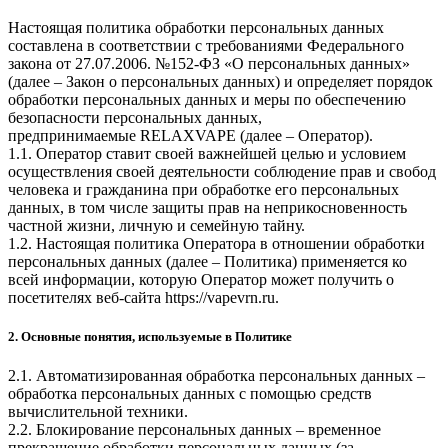
Настоящая политика обработки персональных данных
составлена в соответствии с требованиями Федерального
закона от 27.07.2006. №152-ФЗ «О персональных данных»
(далее – Закон о персональных данных) и определяет порядок
обработки персональных данных и меры по обеспечению
безопасности персональных данных,
предпринимаемые
RELAXVAPE
(далее – Оператор).
1.1. Оператор ставит своей важнейшей целью и условием
осуществления своей деятельности соблюдение прав и свобод
человека и гражданина при обработке его персональных
данных, в том числе защиты прав на неприкосновенность
частной жизни, личную и семейную тайну.
1.2. Настоящая политика Оператора в отношении обработки
персональных данных (далее – Политика) применяется ко
всей информации, которую Оператор может получить о
посетителях веб-сайта
https://vapevrn.ru
.
2. Основные понятия, используемые в Политике
2.1. Автоматизированная обработка персональных данных –
обработка персональных данных с помощью средств
вычислительной техники.
2.2. Блокирование персональных данных – временное
прекращение обработки персональных данных (за