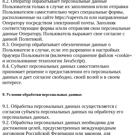
8.2. Оператор обрабатывает персональные данные
Пользователя только в случае их заполнения и/или отправки
Пользователем самостоятельно через специальные формы,
расположенные на сайте
https://vapevrn.ru
или направленные
Оператору посредством электронной почты. Заполняя
соответствующие формы и/или отправляя свои персональные
данные Оператору, Пользователь выражает свое согласие с
данной Политикой.
8.3. Оператор обрабатывает обезличенные данные о
Пользователе в случае, если это разрешено в настройках
браузера Пользователя (включено сохранение файлов «cookie»
и использование технологии JavaScript).
8.4. Субъект персональных данных самостоятельно
принимает решение о предоставлении его персональных
данных и дает согласие свободно, своей волей и в своем
интересе.
9. Условия обработки персональных данных
9.1. Обработка персональных данных осуществляется с
согласия субъекта персональных данных на обработку его
персональных данных.
9.2. Обработка персональных данных необходима для
достижения целей, предусмотренных международным
договором Российской Федерации или законом, для