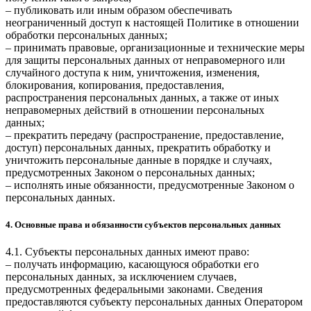
– публиковать или иным образом обеспечивать
неограниченный доступ к настоящей Политике в отношении
обработки персональных данных;
– принимать правовые, организационные и технические меры
для защиты персональных данных от неправомерного или
случайного доступа к ним, уничтожения, изменения,
блокирования, копирования, предоставления,
распространения персональных данных, а также от иных
неправомерных действий в отношении персональных
данных;
– прекратить передачу (распространение, предоставление,
доступ) персональных данных, прекратить обработку и
уничтожить персональные данные в порядке и случаях,
предусмотренных Законом о персональных данных;
– исполнять иные обязанности, предусмотренные Законом о
персональных данных.
4. Основные права и обязанности субъектов персональных данных
4.1. Субъекты персональных данных имеют право:
– получать информацию, касающуюся обработки его
персональных данных, за исключением случаев,
предусмотренных федеральными законами. Сведения
предоставляются субъекту персональных данных Оператором