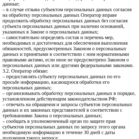
данные;
– в случае отзыва субъектом персональных данных согласия
на обработку персональных данных Оператор вправе
продолжить обработку персональных данных без согласия
субъекта персональных данных при наличии оснований,
указанных в Законе о персональных данных;
– самостоятельно определять состав и перечень мер,
необходимых и достаточных для обеспечения выполнения
обязанностей, предусмотренных Законом о персональных
данных и принятыми в соответствии с ним нормативными
правовыми актами, если иное не предусмотрено Законом о
персональных данных или другими федеральными законами.
3.2. Оператор обязан:
– предоставлять субъекту персональных данных по его
просьбе информацию, касающуюся обработки его
персональных данных;
– организовывать обработку персональных данных в порядке,
установленном действующим законодательством РФ;
– отвечать на обращения и запросы субъектов персональных
данных и их законных представителей в соответствии с
требованиями Закона о персональных данных;
– сообщать в уполномоченный орган по защите прав
субъектов персональных данных по запросу этого органа
необходимую информацию в течение 30 дней с даты
получения такого запроса;