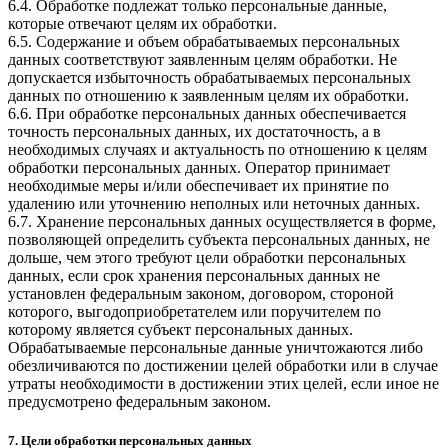
6.4. Обработке подлежат только персональные данные,
которые отвечают целям их обработки.
6.5. Содержание и объем обрабатываемых персональных
данных соответствуют заявленным целям обработки. Не
допускается избыточность обрабатываемых персональных
данных по отношению к заявленным целям их обработки.
6.6. При обработке персональных данных обеспечивается
точность персональных данных, их достаточность, а в
необходимых случаях и актуальность по отношению к целям
обработки персональных данных. Оператор принимает
необходимые меры и/или обеспечивает их принятие по
удалению или уточнению неполных или неточных данных.
6.7. Хранение персональных данных осуществляется в форме,
позволяющей определить субъекта персональных данных, не
дольше, чем этого требуют цели обработки персональных
данных, если срок хранения персональных данных не
установлен федеральным законом, договором, стороной
которого, выгодоприобретателем или поручителем по
которому является субъект персональных данных.
Обрабатываемые персональные данные уничтожаются либо
обезличиваются по достижении целей обработки или в случае
утраты необходимости в достижении этих целей, если иное не
предусмотрено федеральным законом.
7. Цели обработки персональных данных