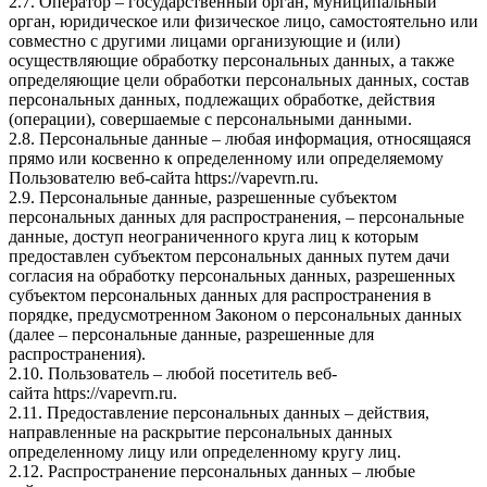
2.7. Оператор – государственный орган, муниципальный
орган, юридическое или физическое лицо, самостоятельно или
совместно с другими лицами организующие и (или)
осуществляющие обработку персональных данных, а также
определяющие цели обработки персональных данных, состав
персональных данных, подлежащих обработке, действия
(операции), совершаемые с персональными данными.
2.8. Персональные данные – любая информация, относящаяся
прямо или косвенно к определенному или определяемому
Пользователю веб-сайта
https://vapevrn.ru
.
2.9. Персональные данные, разрешенные субъектом
персональных данных для распространения, – персональные
данные, доступ неограниченного круга лиц к которым
предоставлен субъектом персональных данных путем дачи
согласия на обработку персональных данных, разрешенных
субъектом персональных данных для распространения в
порядке, предусмотренном Законом о персональных данных
(далее – персональные данные, разрешенные для
распространения).
2.10. Пользователь – любой посетитель веб-
сайта
https://vapevrn.ru
.
2.11. Предоставление персональных данных – действия,
направленные на раскрытие персональных данных
определенному лицу или определенному кругу лиц.
2.12. Распространение персональных данных – любые