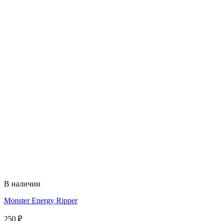
В наличии
Monster Energy Ripper
250
₽