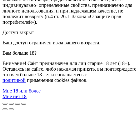
индивидуально- определенные свойства, предназначено для
личного использования, и при надлежащем качестве, не
подлежит возврату (п.4 ст. 26.1. Закона «О защите прав
потребителей»).
Доступ закрыт
Ваш доступ ограничен из-за вашего возраста.
Вам больше 18?
Внимание! Сайт предназначен для лиц старше 18 лет (18+).
Оставаясь на сайте, либо нажимая принять, вы подтверждаете
что вам больше 18 лет и соглашаетесь с
политикой
применения cookies файлов.
Мне 18 или более
Мне нет 18