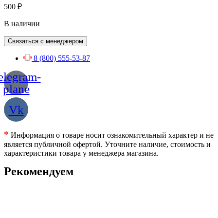
500
₽
В наличии
Связаться с менеджером
8 (800) 555-53-87
elegram-
plane
Vk
*
Информация о товаре носит ознакомительный характер и не
является публичной офертой. Уточните наличие, стоимость и
характеристики товара у менеджера магазина.
Рекомендуем