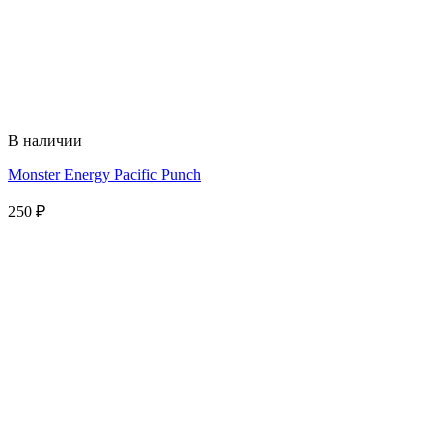
В наличии
Monster Energy Pacific Punch
250
₽