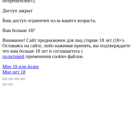
потребителей»).
Доступ закрыт
Ваш доступ ограничен из-за вашего возраста.
Вам больше 18?
Внимание! Сайт предназначен для лиц старше 18 лет (18+).
Оставаясь на сайте, либо нажимая принять, вы подтверждаете
что вам больше 18 лет и соглашаетесь с
политикой
применения cookies файлов.
Мне 18 или более
Мне нет 18