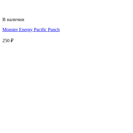
В наличии
Monster Energy Pacific Punch
250
₽