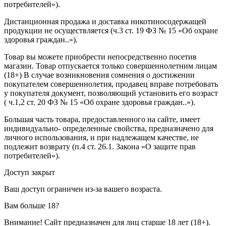
потребителей»).
Дистанционная продажа и доставка никотиносодержащей
продукции не осуществляется (ч.3 ст. 19 ФЗ № 15 «Об охране
здоровья граждан..»).
Товар вы можете приобрести непосредственно посетив
магазин. Товар отпускается только совершеннолетним лицам
(18+) В случае возникновения сомнения о достижении
покупателем совершеннолетия, продавец вправе потребовать
у покупателя документ, позволяющий установить его возраст
( ч.1,2 ст. 20 ФЗ № 15 «Об охране здоровья граждан..»).
Большая часть товара, предоставленного на сайте, имеет
индивидуально- определенные свойства, предназначено для
личного использования, и при надлежащем качестве, не
подлежит возврату (п.4 ст. 26.1. Закона «О защите прав
потребителей»).
Доступ закрыт
Ваш доступ ограничен из-за вашего возраста.
Вам больше 18?
Внимание! Сайт предназначен для лиц старше 18 лет (18+).