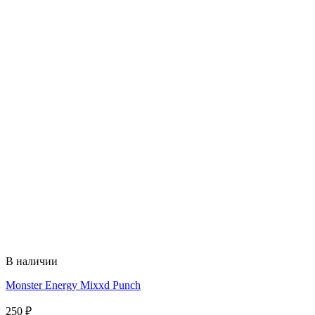
В наличии
Monster Energy Mixxd Punch
250
₽