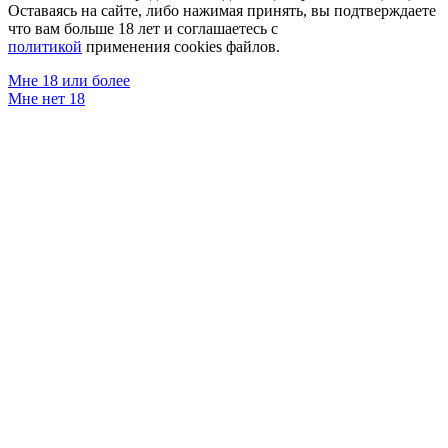
Оставаясь на сайте, либо нажимая принять, вы подтверждаете
что вам больше 18 лет и соглашаетесь с
политикой
применения cookies файлов.
Мне 18 или более
Мне нет 18