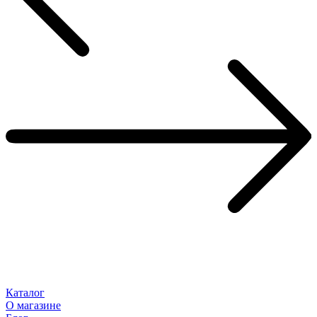
Каталог
О магазине