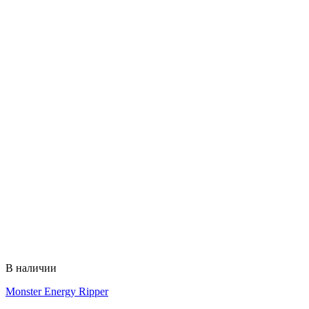
В наличии
Monster Energy Ripper