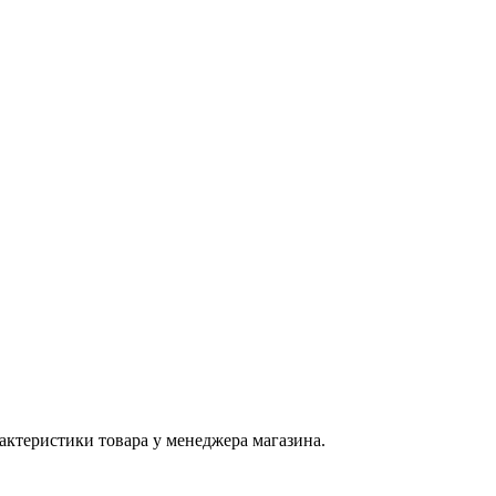
актеристики товара у менеджера магазина.