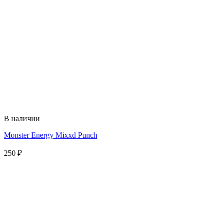
В наличии
Monster Energy Mixxd Punch
250
₽