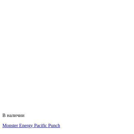
В наличии
Monster Energy Pacific Punch