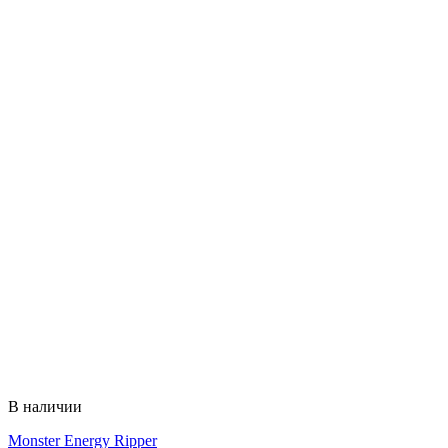
В наличии
Monster Energy Ripper