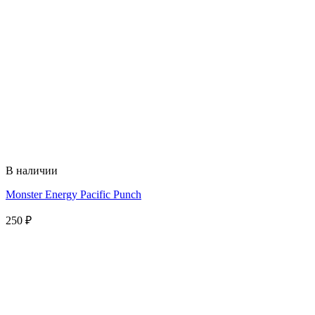
В наличии
Monster Energy Pacific Punch
250
₽