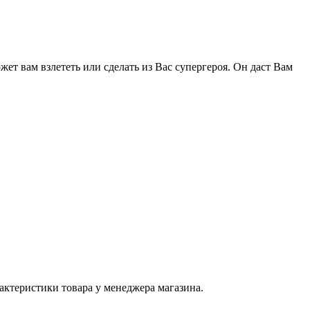
жет вам взлететь или сделать из Вас супергероя. Он даст Вам
актеристики товара у менеджера магазина.