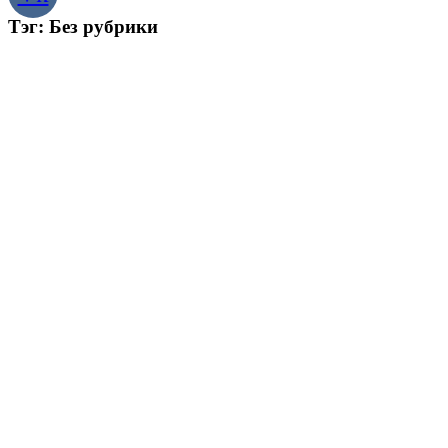
Тэг: Без рубрики