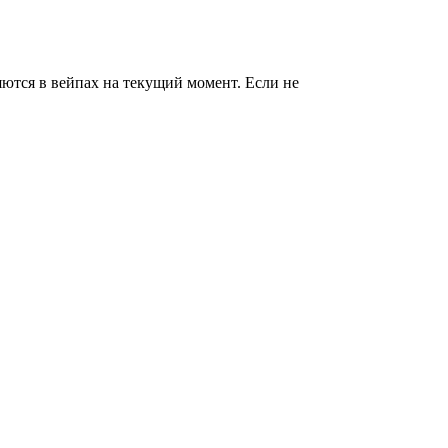
ются в вейпах на текущий момент. Если не