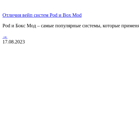
Отличия вейп систем Pod и Box Mod
Pod и Бокс Мод – самые популярные системы, которые применя
→
17.08.2023