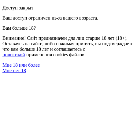
Доступ закрыт
Ваш доступ ограничен из-за вашего возраста.
Вам больше 18?
Внимание! Сайт предназначен для лиц старше 18 лет (18+).
Оставаясь на сайте, либо нажимая принять, вы подтверждаете
что вам больше 18 лет и соглашаетесь с
политикой
применения cookies файлов.
Мне 18 или более
Мне нет 18