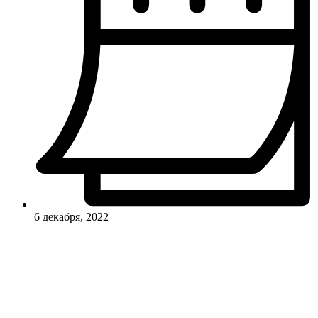
6 декабря, 2022