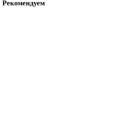
Рекомендуем