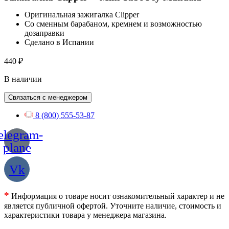
Оригинальная зажигалка Clipper
Со сменным барабаном, кремнем и возможностью
дозаправки
Сделано в Испании
440
₽
В наличии
Связаться с менеджером
8 (800) 555-53-87
elegram-
plane
Vk
*
Информация о товаре носит ознакомительный характер и не
является публичной офертой. Уточните наличие, стоимость и
характеристики товара у менеджера магазина.