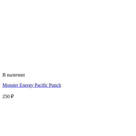
В наличии
Monster Energy Pacific Punch
250
₽