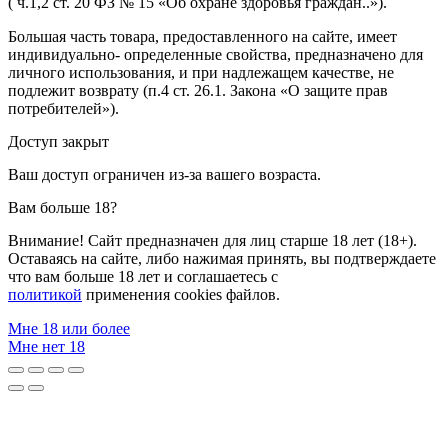
( ч.1,2 ст. 20 ФЗ № 15 «Об охране здоровья граждан..»).
Большая часть товара, предоставленного на сайте, имеет
индивидуально- определенные свойства, предназначено для
личного использования, и при надлежащем качестве, не
подлежит возврату (п.4 ст. 26.1. Закона «О защите прав
потребителей»).
Доступ закрыт
Ваш доступ ограничен из-за вашего возраста.
Вам больше 18?
Внимание! Сайт предназначен для лиц старше 18 лет (18+).
Оставаясь на сайте, либо нажимая принять, вы подтверждаете
что вам больше 18 лет и соглашаетесь с
политикой
применения cookies файлов.
Мне 18 или более
Мне нет 18