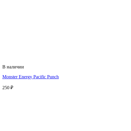
В наличии
Monster Energy Pacific Punch
250
₽