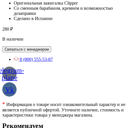
Оригинальная зажигалка Clipper
Со сменным барабаном, кремнем и возможностью
дозаправки
Сделано в Испании
280
₽
В наличии
Связаться с менеджером
8 (800) 555-53-87
elegram-
plane
Vk
*
Информация о товаре носит ознакомительный характер и не
является публичной офертой. Уточните наличие, стоимость и
характеристики товара у менеджера магазина.
Рекомендуем