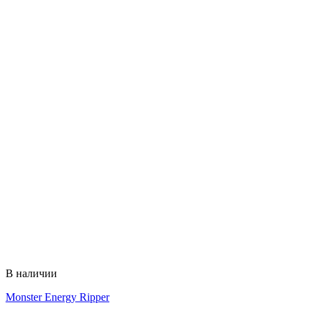
В наличии
Monster Energy Ripper