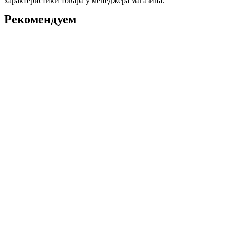
характеристики товара у менеджера магазина.
Рекомендуем