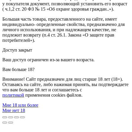
у покупателя документ, позволяющий установить его возраст
( ч.1,2 ст. 20 ФЗ № 15 «Об охране здоровья граждан..»).
Большая часть товара, предоставленного на сайте, имеет
индивидуально- определенные свойства, предназначено для
личного использования, и при надлежащем качестве, не
подлежит возврату (п.4 ст. 26.1. Закона «О защите прав
потребителей»).
Доступ закрыт
Ваш доступ ограничен из-за вашего возраста.
Вам больше 18?
Внимание! Сайт предназначен для лиц старше 18 лет (18+).
Оставаясь на сайте, либо нажимая принять, вы подтверждаете
что вам больше 18 лет и соглашаетесь с
политикой
применения cookies файлов.
Мне 18 или более
Мне нет 18