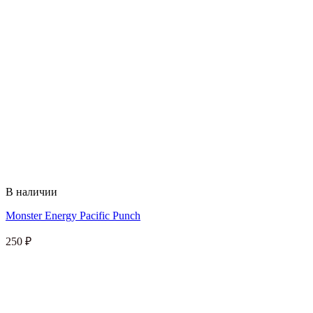
В наличии
Monster Energy Pacific Punch
250
₽