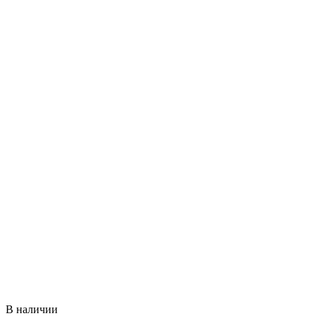
В наличии