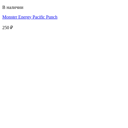
В наличии
Monster Energy Pacific Punch
250
₽