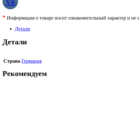
Vk
*
Информация о товаре носит ознакомительный характер и не я
Детали
Детали
Страна
Германия
Рекомендуем