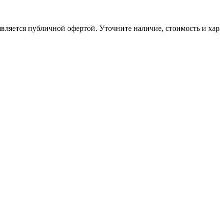
вляется публичной офертой. Уточните наличие, стоимость и хар