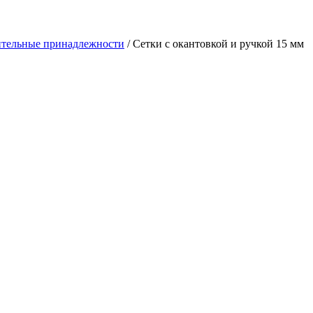
тельные принадлежности
/ Сетки с окантовкой и ручкой 15 мм