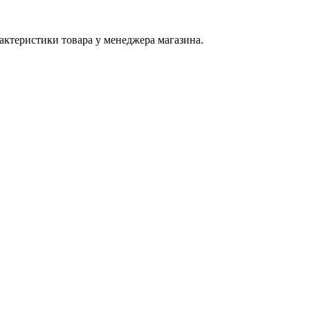
актеристики товара у менеджера магазина.