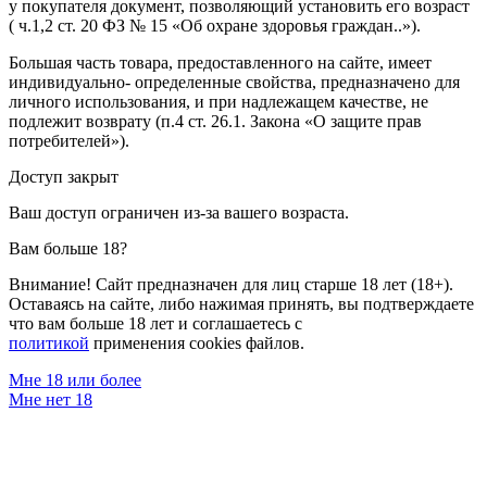
у покупателя документ, позволяющий установить его возраст
( ч.1,2 ст. 20 ФЗ № 15 «Об охране здоровья граждан..»).
Большая часть товара, предоставленного на сайте, имеет
индивидуально- определенные свойства, предназначено для
личного использования, и при надлежащем качестве, не
подлежит возврату (п.4 ст. 26.1. Закона «О защите прав
потребителей»).
Доступ закрыт
Ваш доступ ограничен из-за вашего возраста.
Вам больше 18?
Внимание! Сайт предназначен для лиц старше 18 лет (18+).
Оставаясь на сайте, либо нажимая принять, вы подтверждаете
что вам больше 18 лет и соглашаетесь с
политикой
применения cookies файлов.
Мне 18 или более
Мне нет 18