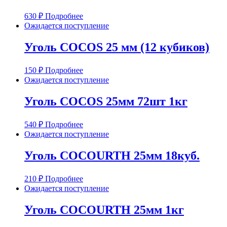
630
₽
Подробнее
Ожидается поступление
Уголь COCOS 25 мм (12 кубиков)
150
₽
Подробнее
Ожидается поступление
Уголь COCOS 25мм 72шт 1кг
540
₽
Подробнее
Ожидается поступление
Уголь COCOURTH 25мм 18куб.
210
₽
Подробнее
Ожидается поступление
Уголь COCOURTH 25мм 1кг