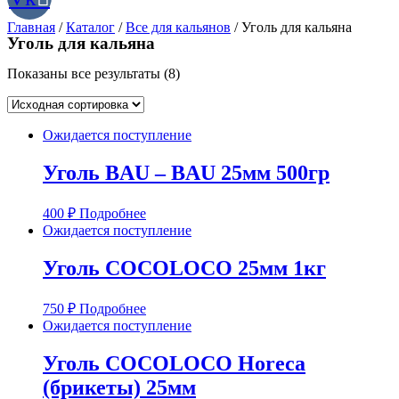
Главная
/
Каталог
/
Все для кальянов
/ Уголь для кальяна
Уголь для кальяна
Показаны все результаты (8)
Ожидается поступление
Уголь BAU – BAU 25мм 500гр
400
₽
Подробнее
Ожидается поступление
Уголь COCOLOCO 25мм 1кг
750
₽
Подробнее
Ожидается поступление
Уголь COCOLOCO Horeca
(брикеты) 25мм