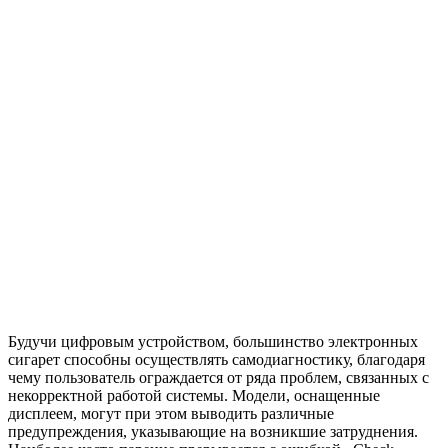
Будучи цифровым устройством, большинство электронных
сигарет способны осуществлять самодиагностику, благодаря
чему пользователь ограждается от ряда проблем, связанных с
некорректной работой системы. Модели, оснащенные
дисплеем, могут при этом выводить различные
предупреждения, указывающие на возникшие затруднения.