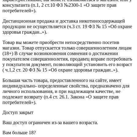
консультанта (п.1, 2 ст.10 ФЗ №2300-1 «О защите прав
потребителей»).
Дистанционная продажа и доставка никотиносодержащей
продукции не осуществляется (ч.3 ст. 19 ФЗ № 15 «Об охране
здоровья граждан..»).
Товар вы можете приобрести непосредственно посетив
магазин. Товар отпускается только совершеннолетним лицам
(18+) В случае возникновения сомнения о достижении
покупателем совершеннолетия, продавец вправе потребовать
у покупателя документ, позволяющий установить его возраст
( ч.1,2 ст. 20 ФЗ № 15 «Об охране здоровья граждан..»).
Большая часть товара, предоставленного на сайте, имеет
индивидуально- определенные свойства, предназначено для
личного использования, и при надлежащем качестве, не
подлежит возврату (п.4 ст. 26.1. Закона «О защите прав
потребителей»).
Доступ закрыт
Ваш доступ ограничен из-за вашего возраста.
Вам больше 18?