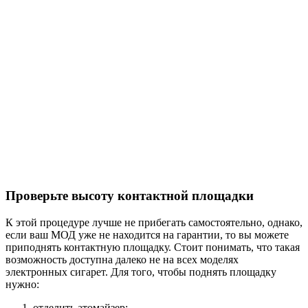
Проверьте высоту контактной площадки
К этой процедуре лучше не прибегать самостоятельно, однако,
если ваш МОД уже не находится на гарантии, то вы можете
приподнять контактную площадку. Стоит понимать, что такая
возможность доступна далеко не на всех моделях
электронных сигарет. Для того, чтобы поднять площадку
нужно:
отделить атомайзер;