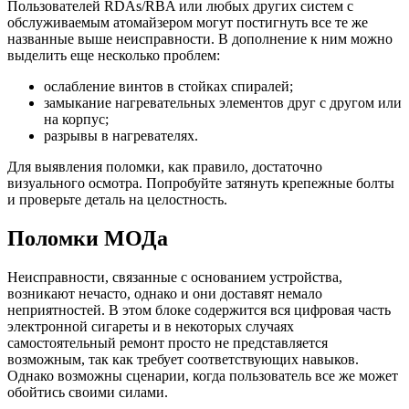
Пользователей RDAs/RBA или любых других систем с
обслуживаемым атомайзером могут постигнуть все те же
названные выше неисправности. В дополнение к ним можно
выделить еще несколько проблем:
ослабление винтов в стойках спиралей;
замыкание нагревательных элементов друг с другом или
на корпус;
разрывы в нагревателях.
Для выявления поломки, как правило, достаточно
визуального осмотра. Попробуйте затянуть крепежные болты
и проверьте деталь на целостность.
Поломки МОДа
Неисправности, связанные с основанием устройства,
возникают нечасто, однако и они доставят немало
неприятностей. В этом блоке содержится вся цифровая часть
электронной сигареты и в некоторых случаях
самостоятельный ремонт просто не представляется
возможным, так как требует соответствующих навыков.
Однако возможны сценарии, когда пользователь все же может
обойтись своими силами.