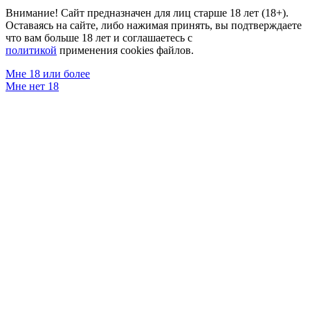
Внимание! Сайт предназначен для лиц старше 18 лет (18+).
Оставаясь на сайте, либо нажимая принять, вы подтверждаете
что вам больше 18 лет и соглашаетесь с
политикой
применения cookies файлов.
Мне 18 или более
Мне нет 18