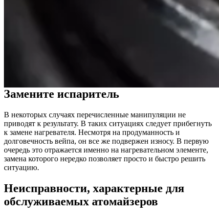
Замените испаритель
В некоторых случаях перечисленные манипуляции не
приводят к результату. В таких ситуациях следует прибегнуть
к замене нагревателя. Несмотря на продуманность и
долговечность вейпа, он все же подвержен износу. В первую
очередь это отражается именно на нагревательном элементе,
замена которого нередко позволяет просто и быстро решить
ситуацию.
Неисправности, характерные для
обслуживаемых атомайзеров