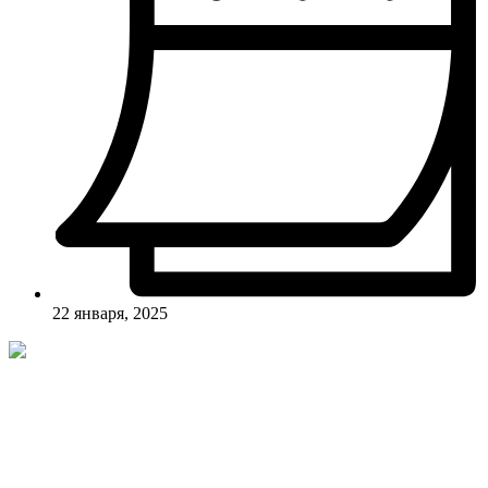
22 января, 2025