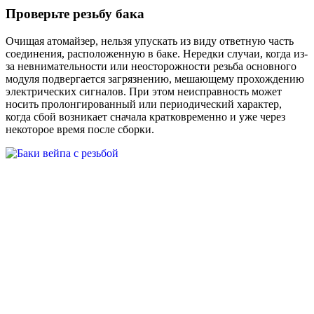
Проверьте резьбу бака
Очищая атомайзер, нельзя упускать из виду ответную часть
соединения, расположенную в баке. Нередки случаи, когда из-
за невнимательности или неосторожности резьба основного
модуля подвергается загрязнению, мешающему прохождению
электрических сигналов. При этом неисправность может
носить пролонгированный или периодический характер,
когда сбой возникает сначала кратковременно и уже через
некоторое время после сборки.