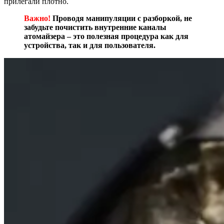
прилегали плотно.
Важно!
Проводя манипуляции с разборкой, не
забудьте почистить внутренние каналы
атомайзера – это полезная процедура как для
устройства, так и для пользователя.